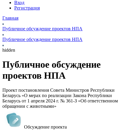
Вход
Регистрация
Главная
Публичное обсуждение проектов НПА
Публичное обсуждение проектов НПА
hidden
Публичное обсуждение
проектов НПА
Проект постановления Совета Министров Республики
Беларусь «О мерах по реализации Закона Республики
Беларусь от 1 апреля 2024 г. № 361-З «Об ответственном
обращении с животными»
Обсуждение проекта