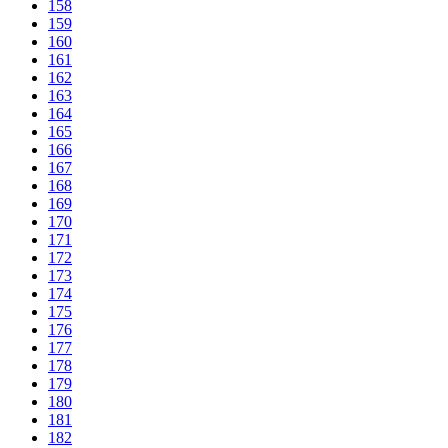
158
159
160
161
162
163
164
165
166
167
168
169
170
171
172
173
174
175
176
177
178
179
180
181
182