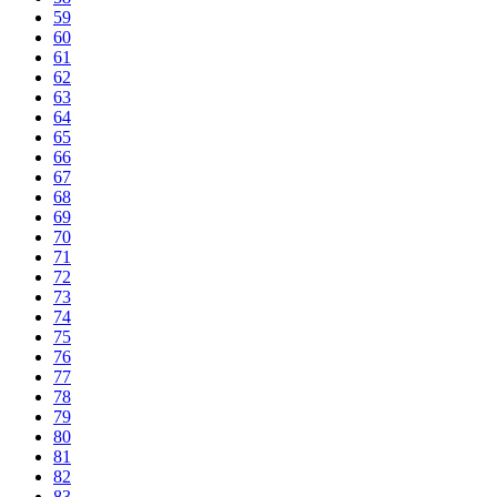
59
60
61
62
63
64
65
66
67
68
69
70
71
72
73
74
75
76
77
78
79
80
81
82
83