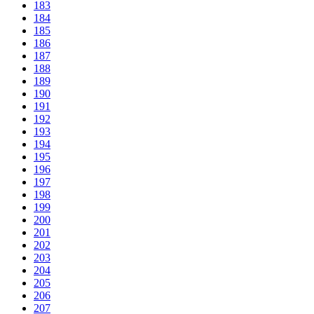
183
184
185
186
187
188
189
190
191
192
193
194
195
196
197
198
199
200
201
202
203
204
205
206
207