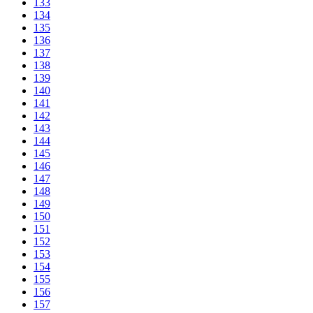
133
134
135
136
137
138
139
140
141
142
143
144
145
146
147
148
149
150
151
152
153
154
155
156
157