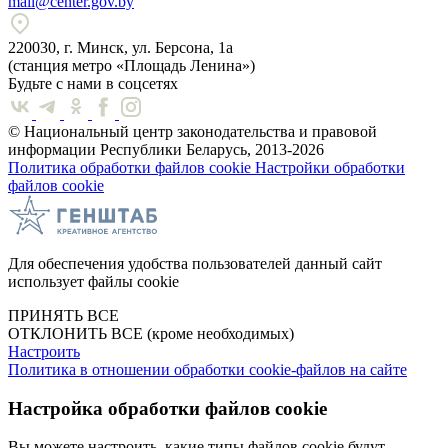
mail@center.gov.by
220030, г. Минск, ул. Берсона, 1а
(станция метро «Площадь Ленина»)
Будьте с нами в соцсетях
© Национальный центр законодательства и правовой
информации Республики Беларусь, 2013-2026
Политика обработки файлов cookie
Настройки обработки
файлов cookie
Для обеспечения удобства пользователей данный сайт
использует файлы cookie
ПРИНЯТЬ ВСЕ
ОТКЛОНИТЬ ВСЕ
(кроме необходимых)
Настроить
Политика в отношении обработки cookie-файлов на сайте
Настройка обработки файлов cookie
Вы можете настроить, какие типы файлов cookie будут