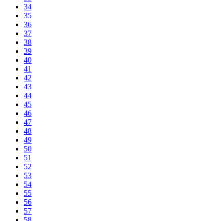
34
35
36
37
38
39
40
41
42
43
44
45
46
47
48
49
50
51
52
53
54
55
56
57
58