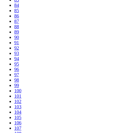
84
85
86
87
88
89
90
91
92
93
94
95
96
97
98
99
100
101
102
103
104
105
106
107