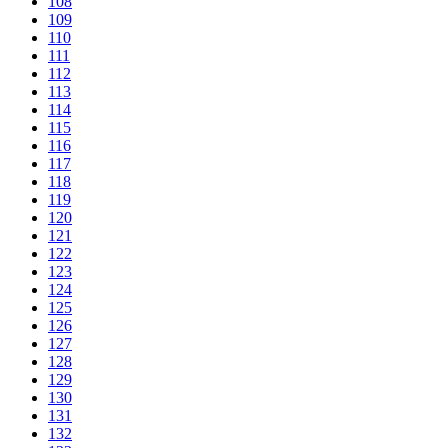
108
109
110
111
112
113
114
115
116
117
118
119
120
121
122
123
124
125
126
127
128
129
130
131
132