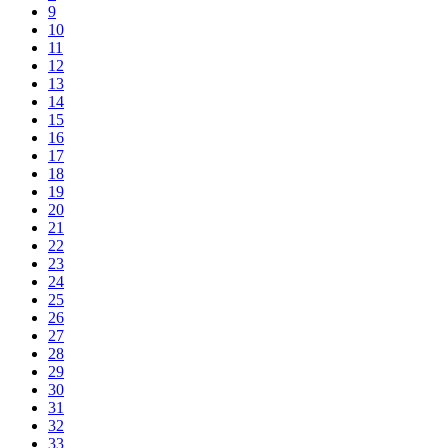
9
10
11
12
13
14
15
16
17
18
19
20
21
22
23
24
25
26
27
28
29
30
31
32
33