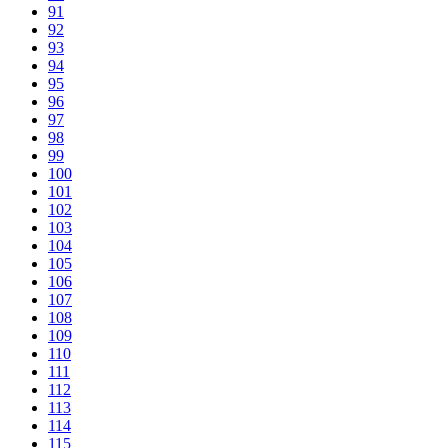
91
92
93
94
95
96
97
98
99
100
101
102
103
104
105
106
107
108
109
110
111
112
113
114
115