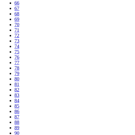
66
67
68
69
70
71
72
73
74
75
76
77
78
79
80
81
82
83
84
85
86
87
88
89
90