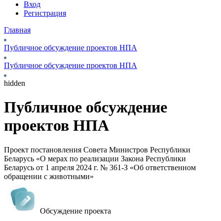
Вход
Регистрация
Главная
Публичное обсуждение проектов НПА
Публичное обсуждение проектов НПА
hidden
Публичное обсуждение
проектов НПА
Проект постановления Совета Министров Республики
Беларусь «О мерах по реализации Закона Республики
Беларусь от 1 апреля 2024 г. № 361-З «Об ответственном
обращении с животными»
Обсуждение проекта