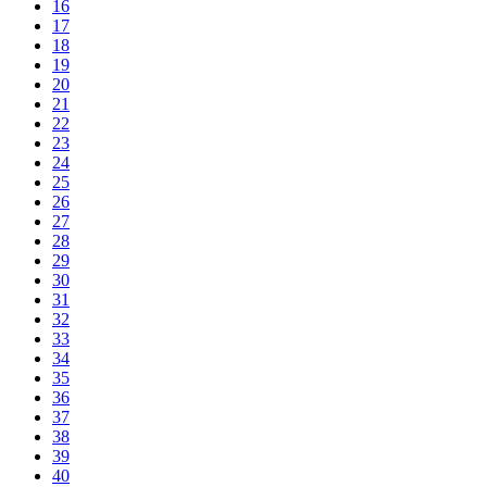
16
17
18
19
20
21
22
23
24
25
26
27
28
29
30
31
32
33
34
35
36
37
38
39
40