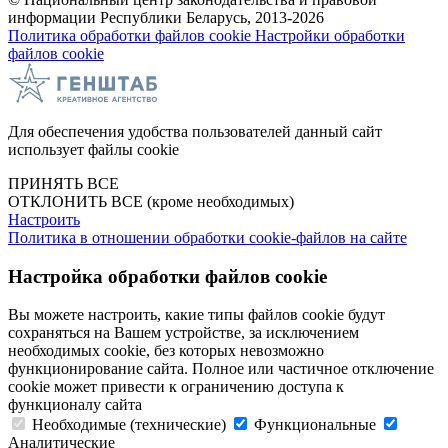
информации Республики Беларусь, 2013-2026
Политика обработки файлов cookie
Настройки обработки
файлов cookie
Для обеспечения удобства пользователей данный сайт
использует файлы cookie
ПРИНЯТЬ ВСЕ
ОТКЛОНИТЬ ВСЕ
(кроме необходимых)
Настроить
Политика в отношении обработки cookie-файлов на сайте
Настройка обработки файлов cookie
Вы можете настроить, какие типы файлов cookie будут
сохраняться на Вашем устройстве, за исключением
необходимых cookie, без которых невозможно
функционирование сайта. Полное или частичное отключение
cookie может привести к ограничению доступа к
функционалу сайта
Необходимые (технические)
Функциональные
Аналитические