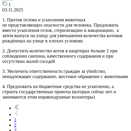
1
03.11.2025
1. Против отлова и усыпления животных
не представляющих опасности для человека. Предложить
вместо усыпления отлов, стерилизацию и вакцинацию, а
затем выпуск на улицу для уменьшения количества котиков
рождённых на улице в плохих условиях
2. Допустить количество котов в квартирах больше 2 при
соблюдении санпина, качественного содержания и при
отсутствии жалоб соседей
3. Увеличить ответственность граждан за убийство,
ненадлежащее содержание, жестокое обращение с животными
4. Предложить на бюджетные средства не усыпление, а
строить государственные приюты (которых сейчас нет и
занимаются этим неравнодушные волонтеры)
1
2
3