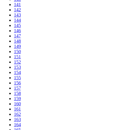
141
142
143
144
145
146
147
148
149
150
151
152
153
154
155
156
157
158
159
160
161
162
163
164
165