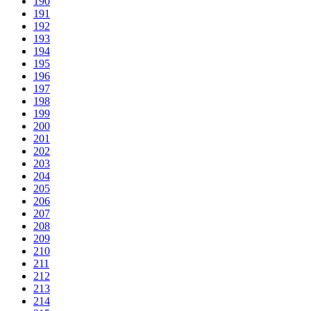
190
191
192
193
194
195
196
197
198
199
200
201
202
203
204
205
206
207
208
209
210
211
212
213
214