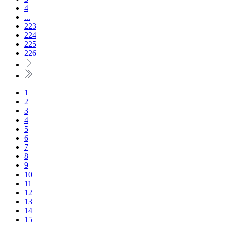
4
...
223
224
225
226
1
2
3
4
5
6
7
8
9
10
11
12
13
14
15