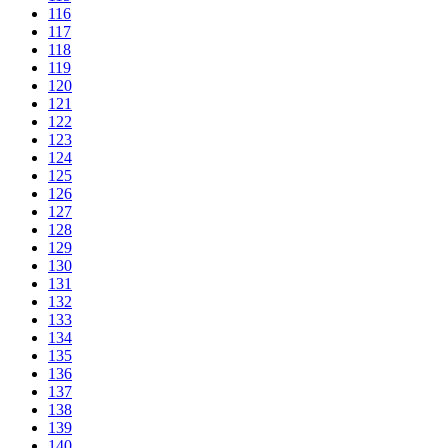
116
117
118
119
120
121
122
123
124
125
126
127
128
129
130
131
132
133
134
135
136
137
138
139
140