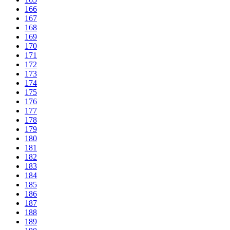
166
167
168
169
170
171
172
173
174
175
176
177
178
179
180
181
182
183
184
185
186
187
188
189