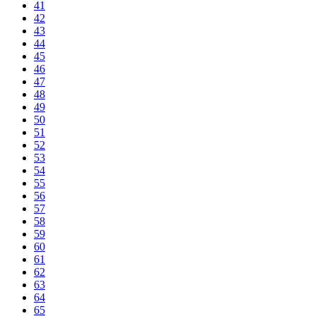
41
42
43
44
45
46
47
48
49
50
51
52
53
54
55
56
57
58
59
60
61
62
63
64
65