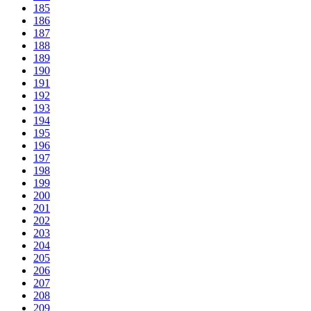
185
186
187
188
189
190
191
192
193
194
195
196
197
198
199
200
201
202
203
204
205
206
207
208
209