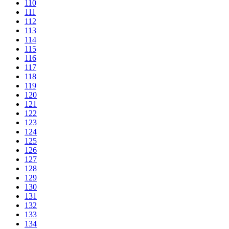
110
111
112
113
114
115
116
117
118
119
120
121
122
123
124
125
126
127
128
129
130
131
132
133
134