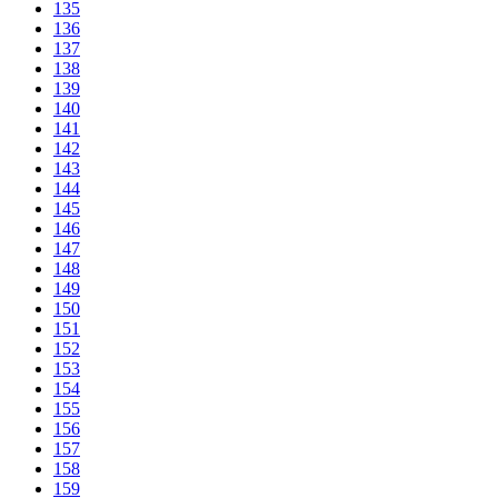
135
136
137
138
139
140
141
142
143
144
145
146
147
148
149
150
151
152
153
154
155
156
157
158
159