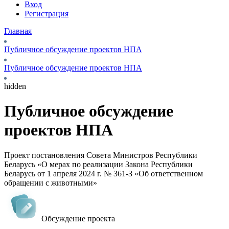
Вход
Регистрация
Главная
Публичное обсуждение проектов НПА
Публичное обсуждение проектов НПА
hidden
Публичное обсуждение
проектов НПА
Проект постановления Совета Министров Республики
Беларусь «О мерах по реализации Закона Республики
Беларусь от 1 апреля 2024 г. № 361-З «Об ответственном
обращении с животными»
Обсуждение проекта