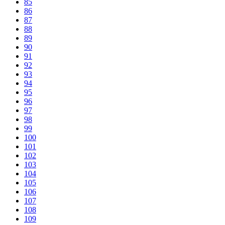
85
86
87
88
89
90
91
92
93
94
95
96
97
98
99
100
101
102
103
104
105
106
107
108
109