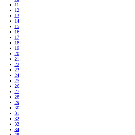
11
12
13
14
15
16
17
18
19
20
21
22
23
24
25
26
27
28
29
30
31
32
33
34
35