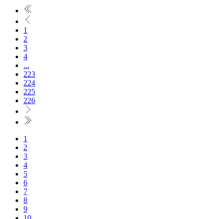
1
2
3
4
...
223
224
225
226
1
2
3
4
5
6
7
8
9
10