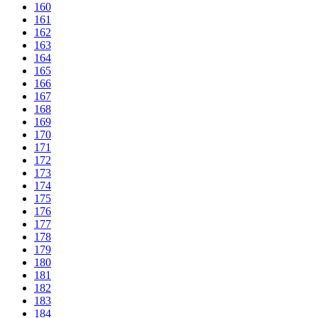
160
161
162
163
164
165
166
167
168
169
170
171
172
173
174
175
176
177
178
179
180
181
182
183
184