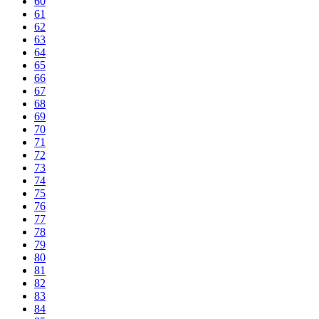
60
61
62
63
64
65
66
67
68
69
70
71
72
73
74
75
76
77
78
79
80
81
82
83
84