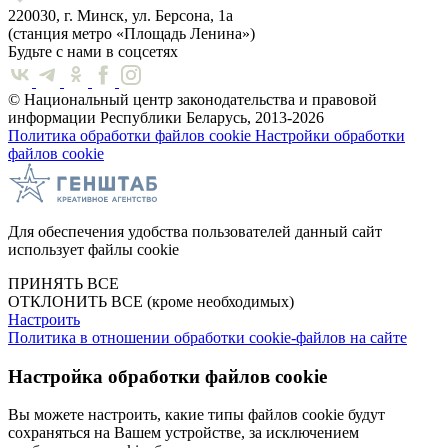
220030, г. Минск, ул. Берсона, 1а
(станция метро «Площадь Ленина»)
Будьте с нами в соцсетях
© Национальный центр законодательства и правовой
информации Республики Беларусь, 2013-2026
Политика обработки файлов cookie
Настройки обработки
файлов cookie
Для обеспечения удобства пользователей данный сайт
использует файлы cookie
ПРИНЯТЬ ВСЕ
ОТКЛОНИТЬ ВСЕ
(кроме необходимых)
Настроить
Политика в отношении обработки cookie-файлов на сайте
Настройка обработки файлов cookie
Вы можете настроить, какие типы файлов cookie будут
сохраняться на Вашем устройстве, за исключением