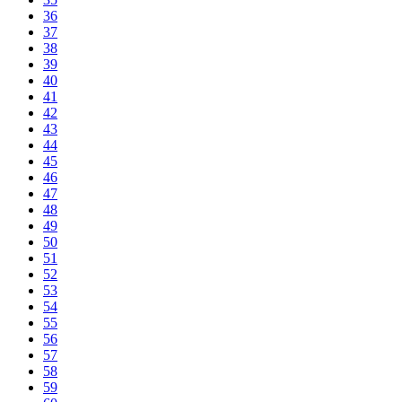
36
37
38
39
40
41
42
43
44
45
46
47
48
49
50
51
52
53
54
55
56
57
58
59