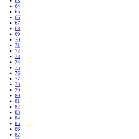
63
64
65
66
67
68
69
70
71
72
73
74
75
76
77
78
79
80
81
82
83
84
85
86
87