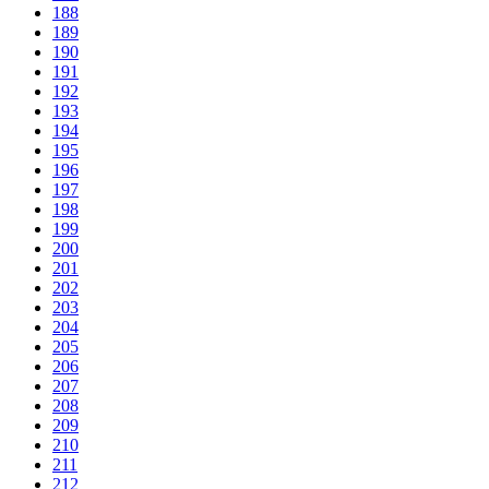
188
189
190
191
192
193
194
195
196
197
198
199
200
201
202
203
204
205
206
207
208
209
210
211
212