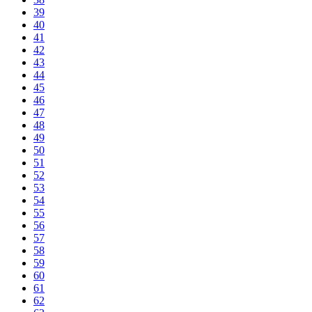
39
40
41
42
43
44
45
46
47
48
49
50
51
52
53
54
55
56
57
58
59
60
61
62