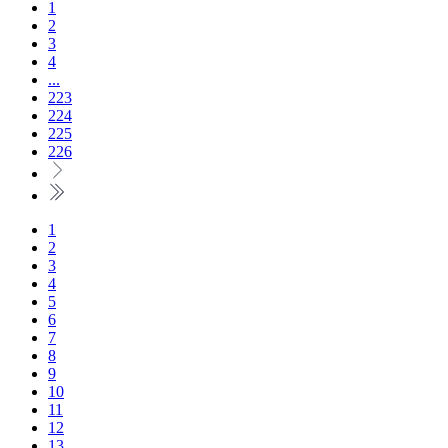
1
2
3
4
...
223
224
225
226
1
2
3
4
5
6
7
8
9
10
11
12
13