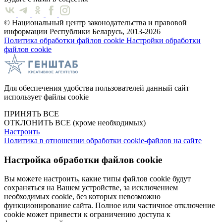
© Национальный центр законодательства и правовой
информации Республики Беларусь, 2013-2026
Политика обработки файлов cookie
Настройки обработки
файлов cookie
Для обеспечения удобства пользователей данный сайт
использует файлы cookie
ПРИНЯТЬ ВСЕ
ОТКЛОНИТЬ ВСЕ
(кроме необходимых)
Настроить
Политика в отношении обработки cookie-файлов на сайте
Настройка обработки файлов cookie
Вы можете настроить, какие типы файлов cookie будут
сохраняться на Вашем устройстве, за исключением
необходимых cookie, без которых невозможно
функционирование сайта. Полное или частичное отключение
cookie может привести к ограничению доступа к