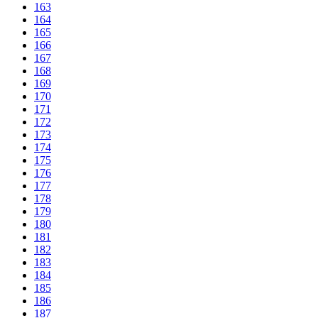
163
164
165
166
167
168
169
170
171
172
173
174
175
176
177
178
179
180
181
182
183
184
185
186
187