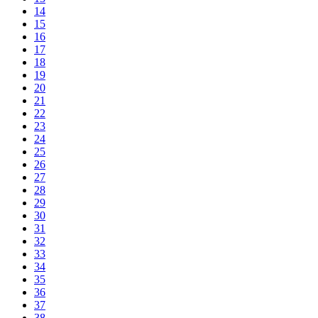
14
15
16
17
18
19
20
21
22
23
24
25
26
27
28
29
30
31
32
33
34
35
36
37
38