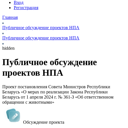
Вход
Регистрация
Главная
Публичное обсуждение проектов НПА
Публичное обсуждение проектов НПА
hidden
Публичное обсуждение
проектов НПА
Проект постановления Совета Министров Республики
Беларусь «О мерах по реализации Закона Республики
Беларусь от 1 апреля 2024 г. № 361-З «Об ответственном
обращении с животными»
Обсуждение проекта