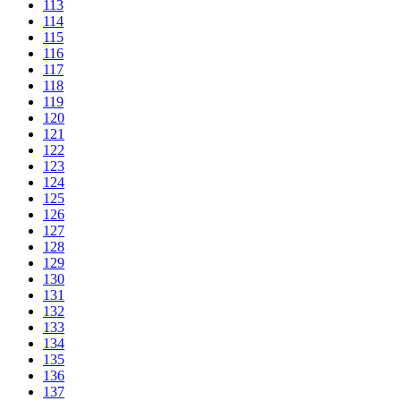
113
114
115
116
117
118
119
120
121
122
123
124
125
126
127
128
129
130
131
132
133
134
135
136
137