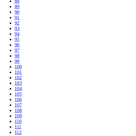
88
89
90
91
92
93
94
95
96
97
98
99
100
101
102
103
104
105
106
107
108
109
110
111
112