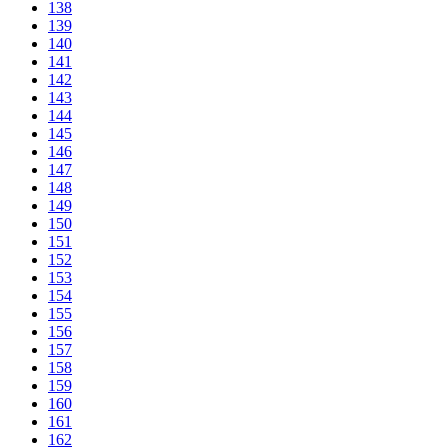
138
139
140
141
142
143
144
145
146
147
148
149
150
151
152
153
154
155
156
157
158
159
160
161
162