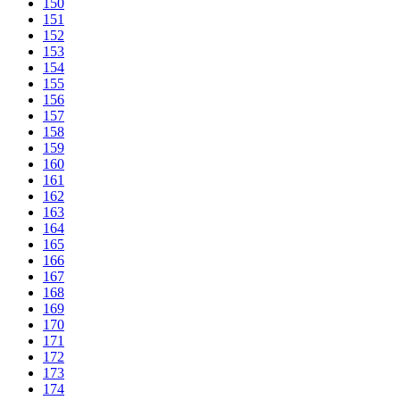
150
151
152
153
154
155
156
157
158
159
160
161
162
163
164
165
166
167
168
169
170
171
172
173
174