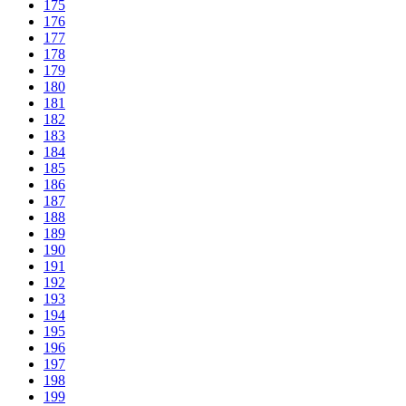
175
176
177
178
179
180
181
182
183
184
185
186
187
188
189
190
191
192
193
194
195
196
197
198
199