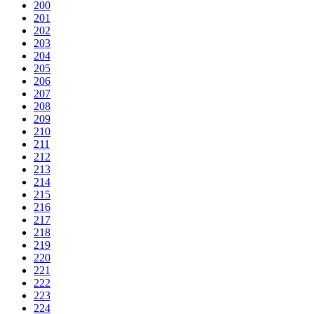
200
201
202
203
204
205
206
207
208
209
210
211
212
213
214
215
216
217
218
219
220
221
222
223
224