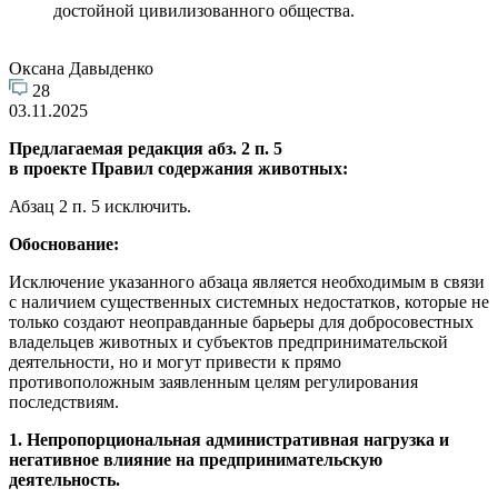
достойной цивилизованного общества.
Оксана Давыденко
28
03.11.2025
Предлагаемая редакция абз. 2 п. 5
в проекте Правил содержания животных:
Абзац 2 п. 5 исключить.
Обоснование:
Исключение указанного абзаца является необходимым в связи
с наличием существенных системных недостатков, которые не
только создают неоправданные барьеры для добросовестных
владельцев животных и субъектов предпринимательской
деятельности, но и могут привести к прямо
противоположным заявленным целям регулирования
последствиям.
1. Непропорциональная административная нагрузка и
негативное влияние на предпринимательскую
деятельность.