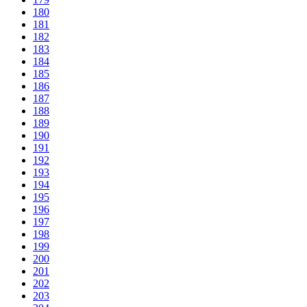
180
181
182
183
184
185
186
187
188
189
190
191
192
193
194
195
196
197
198
199
200
201
202
203