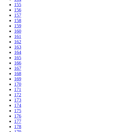
155
156
157
158
159
160
161
162
163
164
165
166
167
168
169
170
171
172
173
174
175
176
177
178
179