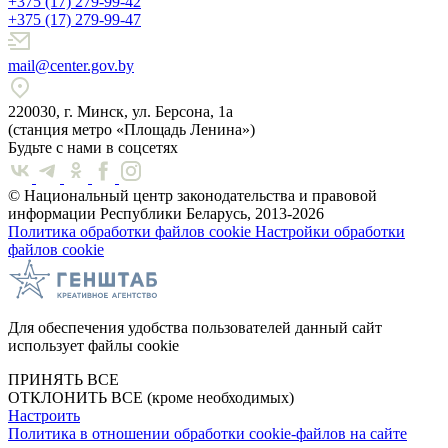
+375 (17) 279-99-42
+375 (17) 279-99-47
mail@center.gov.by
220030, г. Минск, ул. Берсона, 1а
(станция метро «Площадь Ленина»)
Будьте с нами в соцсетях
© Национальный центр законодательства и правовой
информации Республики Беларусь, 2013-2026
Политика обработки файлов cookie
Настройки обработки
файлов cookie
Для обеспечения удобства пользователей данный сайт
использует файлы cookie
ПРИНЯТЬ ВСЕ
ОТКЛОНИТЬ ВСЕ
(кроме необходимых)
Настроить
Политика в отношении обработки cookie-файлов на сайте