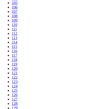
105
106
107
108
109
110
111
112
113
114
115
116
117
118
119
120
121
122
123
124
125
126
127
128
129