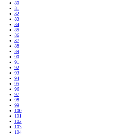
80
81
82
83
84
85
86
87
88
89
90
91
92
93
94
95
96
97
98
99
100
101
102
103
104