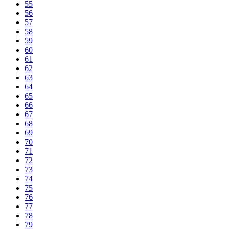
55
56
57
58
59
60
61
62
63
64
65
66
67
68
69
70
71
72
73
74
75
76
77
78
79