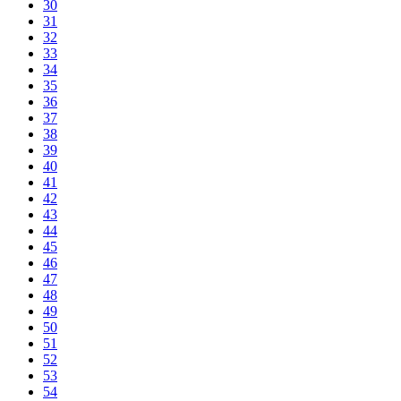
30
31
32
33
34
35
36
37
38
39
40
41
42
43
44
45
46
47
48
49
50
51
52
53
54