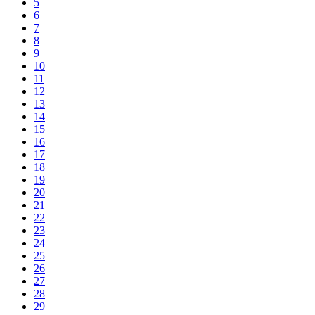
5
6
7
8
9
10
11
12
13
14
15
16
17
18
19
20
21
22
23
24
25
26
27
28
29