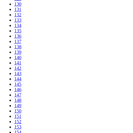
130
131
132
133
134
135
136
137
138
139
140
141
142
143
144
145
146
147
148
149
150
151
152
153
154