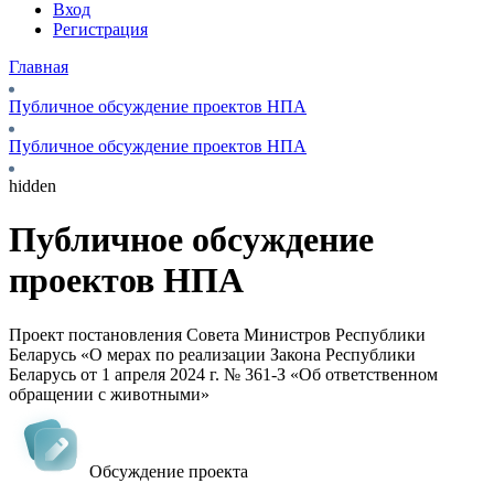
Вход
Регистрация
Главная
Публичное обсуждение проектов НПА
Публичное обсуждение проектов НПА
hidden
Публичное обсуждение
проектов НПА
Проект постановления Совета Министров Республики
Беларусь «О мерах по реализации Закона Республики
Беларусь от 1 апреля 2024 г. № 361-З «Об ответственном
обращении с животными»
Обсуждение проекта