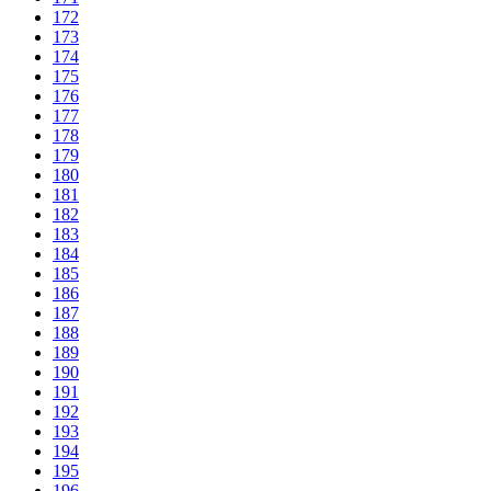
172
173
174
175
176
177
178
179
180
181
182
183
184
185
186
187
188
189
190
191
192
193
194
195
196