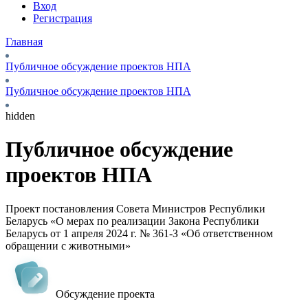
Вход
Регистрация
Главная
Публичное обсуждение проектов НПА
Публичное обсуждение проектов НПА
hidden
Публичное обсуждение
проектов НПА
Проект постановления Совета Министров Республики
Беларусь «О мерах по реализации Закона Республики
Беларусь от 1 апреля 2024 г. № 361-З «Об ответственном
обращении с животными»
Обсуждение проекта