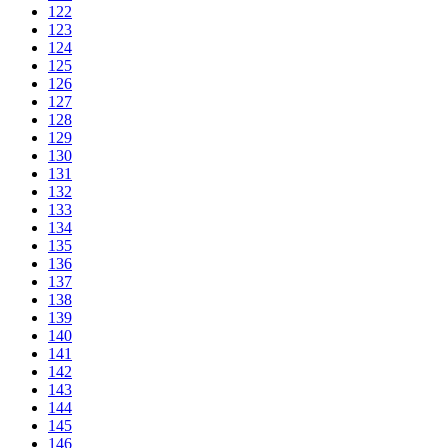
122
123
124
125
126
127
128
129
130
131
132
133
134
135
136
137
138
139
140
141
142
143
144
145
146