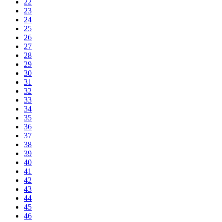
22
23
24
25
26
27
28
29
30
31
32
33
34
35
36
37
38
39
40
41
42
43
44
45
46