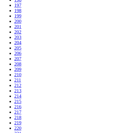
197
198
199
200
201
202
203
204
205
206
207
208
209
210
211
212
213
214
215
216
217
218
219
220