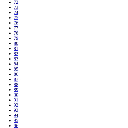
72
73
74
75
76
77
78
79
80
81
82
83
84
85
86
87
88
89
90
91
92
93
94
95
96