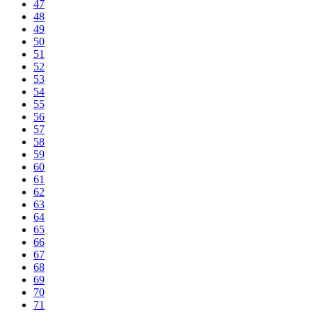
47
48
49
50
51
52
53
54
55
56
57
58
59
60
61
62
63
64
65
66
67
68
69
70
71