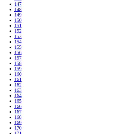
147
148
149
150
151
152
153
154
155
156
157
158
159
160
161
162
163
164
165
166
167
168
169
170
171