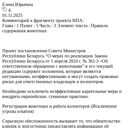
Елена Юрьевна
4
01.11.2025
Комментарий к фрагменту проекта НПА:
Глава : 1 Пункт : 5 Часть : 3 Элемент текста : Правила
содержания животных
Проект постановления Совета Министров
Республики Беларусь “О мерах по реализации Закона
Республики Беларусь от 1 апреля 2024 г. № 361-З «Об
ответственном обращении с животными” в его текущей
редакции содержит положения, которые являются
негуманными, неэффективными и могут создать правовые
риски для ответственных владельцев и волонтеров.
Необходимо исключить неэффективные карательные меры и
внедрить европейские, гуманные практики.
Регистрация животных и работа волонтеров (Исключение
угрозы изъятия)
Серьезную обеспокоенность вызывает то, что обязательство
клиник и зоогостиниц предоставлять информацию об