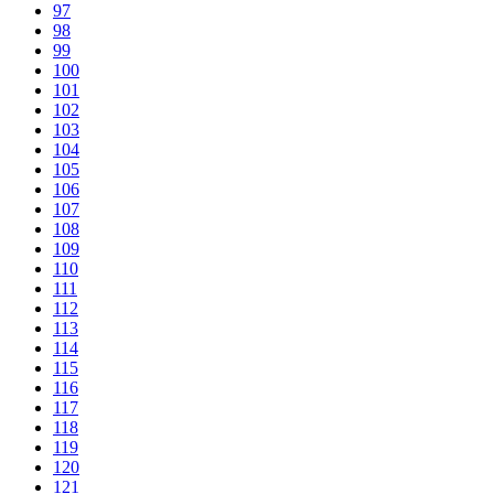
97
98
99
100
101
102
103
104
105
106
107
108
109
110
111
112
113
114
115
116
117
118
119
120
121