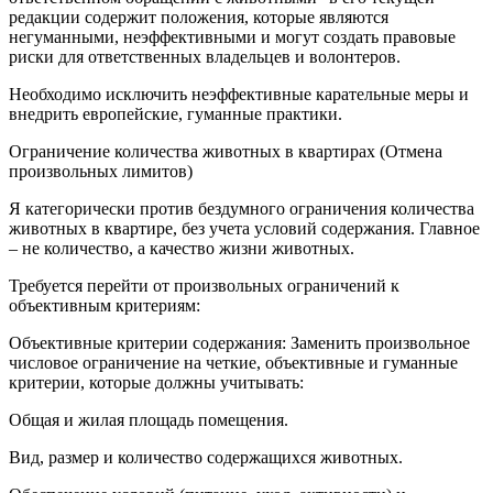
редакции содержит положения, которые являются
негуманными, неэффективными и могут создать правовые
риски для ответственных владельцев и волонтеров.
Необходимо исключить неэффективные карательные меры и
внедрить европейские, гуманные практики.
Ограничение количества животных в квартирах (Отмена
произвольных лимитов)
Я категорически против бездумного ограничения количества
животных в квартире, без учета условий содержания. Главное
– не количество, а качество жизни животных.
Требуется перейти от произвольных ограничений к
объективным критериям:
Объективные критерии содержания: Заменить произвольное
числовое ограничение на четкие, объективные и гуманные
критерии, которые должны учитывать:
Общая и жилая площадь помещения.
Вид, размер и количество содержащихся животных.